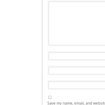
Save my name, email, and website