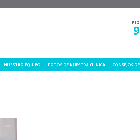
PID
9
NUESTRO EQUIPO
FOTOS DE NUESTRA CLÍNICA
CONSEJOS DE