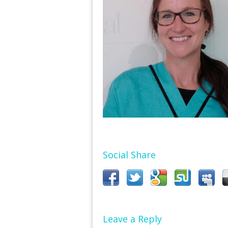
Social Share
Leave a Reply