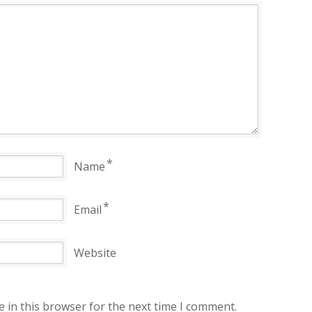
*
Name
*
Email
Website
 in this browser for the next time I comment.